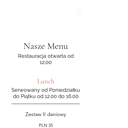
Nasze Menu
Restauracja otwarta od
12.00
Lunch
Serwowany od Poniedziałku
do Piątku od 12.00 do 16.00
Zestaw II daniowy
PLN 35